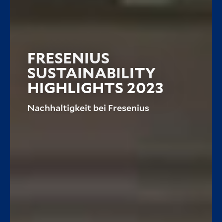
FRESENIUS
SUSTAINABILITY
HIGHLIGHTS 2023
Nachhaltigkeit bei Fresenius