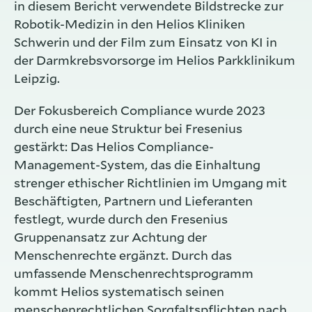
in diesem Bericht verwendete Bildstrecke zur
Robotik-Medizin in den Helios Kliniken
Schwerin und der Film zum Einsatz von KI in
der Darmkrebsvorsorge im Helios Parkklinikum
Leipzig.
Der Fokusbereich Compliance wurde 2023
durch eine neue Struktur bei Fresenius
gestärkt: Das Helios Compliance-
Management-System, das die Einhaltung
strenger ethischer Richtlinien im Umgang mit
Beschäftigten, Partnern und Lieferanten
festlegt, wurde durch den Fresenius
Gruppenansatz zur Achtung der
Menschenrechte ergänzt. Durch das
umfassende Menschenrechtsprogramm
kommt Helios systematisch seinen
menschenrechtlichen Sorgfaltspflichten nach,