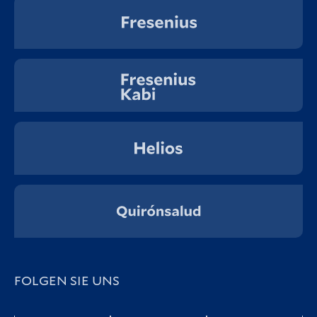
FOLGEN SIE UNS