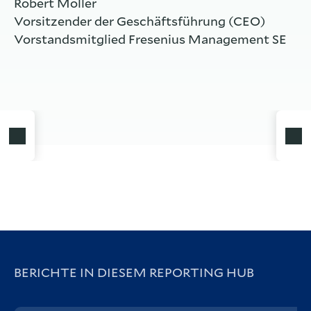
Robert Möller
Vorsitzender der Geschäftsführung (CEO)
Vorstandsmitglied Fresenius Management SE
BERICHTE IN DIESEM REPORTING HUB