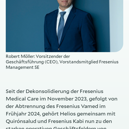
Robert Möller: Vorsitzender der
Geschäftsführung (CEO), Vorstandsmitglied Fresenius
Management SE
Seit der Dekonsolidierung der Fresenius
Medical Care im November 2023, gefolgt von
der Abtrennung des Fresenius Vamed im
Frühjahr 2024, gehört Helios gemeinsam mit
Quirónsalud und Fresenius Kabi nun zu den
starken operativen Geschäftsfeldern von