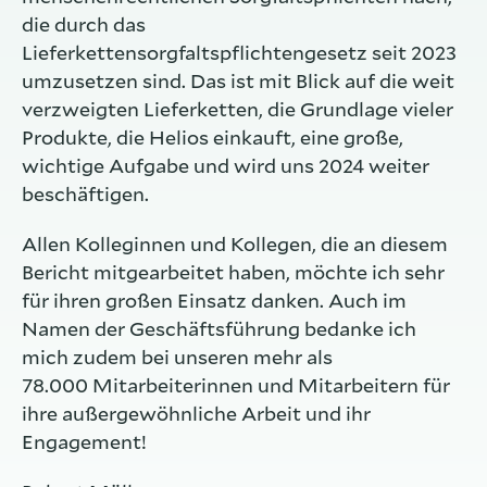
die durch das
Lieferkettensorgfaltspflichtengesetz seit 2023
umzusetzen sind. Das ist mit Blick auf die weit
verzweigten Lieferketten, die Grundlage vieler
Produkte, die Helios einkauft, eine große,
wichtige Aufgabe und wird uns 2024 weiter
beschäftigen.
Allen Kolleginnen und Kollegen, die an diesem
Bericht mitgearbeitet haben, möchte ich sehr
für ihren großen Einsatz danken. Auch im
Namen der Geschäftsführung bedanke ich
mich zudem bei unseren mehr als
78.000 Mitarbeiterinnen und Mitarbeitern für
ihre außergewöhnliche Arbeit und ihr
Engagement!