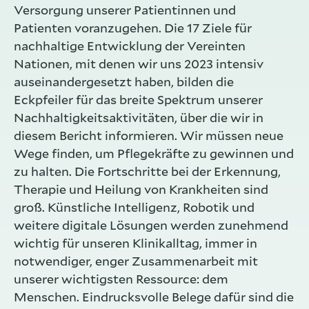
Versorgung unserer Patientinnen und
Patienten voranzugehen. Die 17 Ziele für
nachhaltige Entwicklung der Vereinten
Nationen, mit denen wir uns 2023 intensiv
auseinandergesetzt haben, bilden die
Eckpfeiler für das breite Spektrum unserer
Nachhaltigkeitsaktivitäten, über die wir in
diesem Bericht informieren. Wir müssen neue
Wege finden, um Pflegekräfte zu gewinnen und
zu halten. Die Fortschritte bei der Erkennung,
Therapie und Heilung von Krankheiten sind
groß. Künstliche Intelligenz, Robotik und
weitere digitale Lösungen werden zunehmend
wichtig für unseren Klinikalltag, immer in
notwendiger, enger Zusammenarbeit mit
unserer wichtigsten Ressource: dem
Menschen. Eindrucksvolle Belege dafür sind die