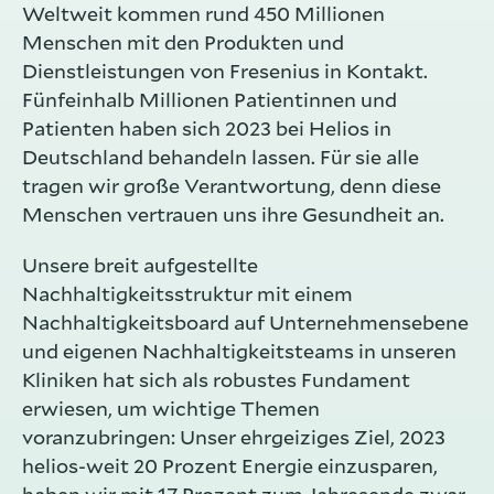
Weltweit kommen rund
450 Millionen
Menschen mit den Produkten und
Dienstleistungen von Fresenius in Kontakt.
Fünfeinhalb Millionen Patientinnen und
Patienten haben sich 2023 bei Helios in
Deutschland behandeln lassen. Für sie alle
tragen wir große Verantwortung, denn diese
Menschen vertrauen uns ihre Gesundheit an.
Unsere breit aufgestellte
Nachhaltigkeitsstruktur mit einem
Nachhaltigkeitsboard auf Unternehmensebene
und eigenen Nachhaltigkeitsteams in unseren
Kliniken hat sich als robustes Fundament
erwiesen, um wichtige Themen
voranzubringen: Unser ehrgeiziges Ziel, 2023
helios-weit 20 Prozent Energie einzusparen,