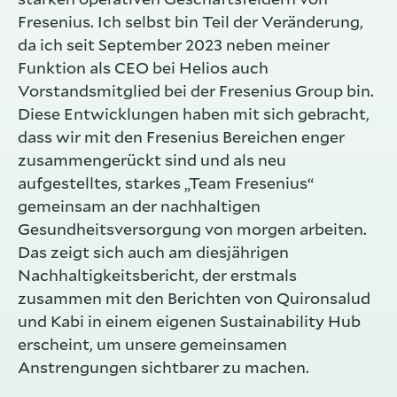
Fresenius. Ich selbst bin Teil der Veränderung,
da ich seit September 2023 neben meiner
Funktion als CEO bei Helios auch
Vorstandsmitglied bei der Fresenius Group bin.
Diese Entwicklungen haben mit sich gebracht,
dass wir mit den Fresenius Bereichen enger
zusammengerückt sind und als neu
aufgestelltes, starkes „Team Fresenius“
gemeinsam an der nachhaltigen
Gesundheitsversorgung von morgen arbeiten.
Das zeigt sich auch am diesjährigen
Nachhaltigkeitsbericht, der erstmals
zusammen mit den Berichten von Quironsalud
und Kabi in einem eigenen Sustainability Hub
erscheint, um unsere gemeinsamen
Anstrengungen sichtbarer zu machen.